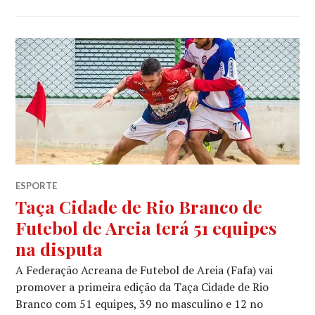
ESPORTE
Taça Cidade de Rio Branco de
Futebol de Areia terá 51 equipes
na disputa
A Federação Acreana de Futebol de Areia (Fafa) vai
promover a primeira edição da Taça Cidade de Rio
Branco com 51 equipes, 39 no masculino e 12 no