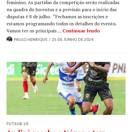
feminino. As partidas da competição serão realizadas
na quadra do Juventus e a previsão para o início das
disputas é 8 de julho. “Fechamos as inscrições e
estamos programando todos os detalhes do evento.
Vamos ter os principais …
Continuar lendo
PAULO HENRIQUE
25 DE JUNHO DE 2024
FUTSUB-20