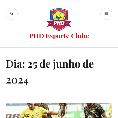
PHD Esporte Clube
Dia:
25 de junho de
2024