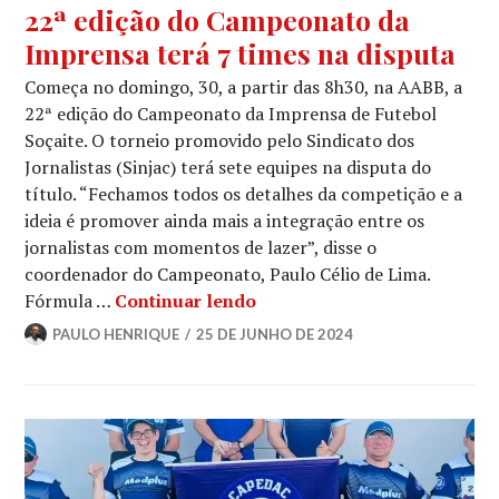
22ª edição do Campeonato da
Imprensa terá 7 times na disputa
Começa no domingo, 30, a partir das 8h30, na AABB, a
22ª edição do Campeonato da Imprensa de Futebol
Soçaite. O torneio promovido pelo Sindicato dos
Jornalistas (Sinjac) terá sete equipes na disputa do
título. “Fechamos todos os detalhes da competição e a
ideia é promover ainda mais a integração entre os
jornalistas com momentos de lazer”, disse o
coordenador do Campeonato, Paulo Célio de Lima.
Fórmula …
Continuar lendo
PAULO HENRIQUE
25 DE JUNHO DE 2024