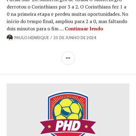
derrotou o Corinthians por 3 a 2. O Corinthians fez 1 a
0 na primeira etapa e perdeu muitas oportunidades. No
início do tempo final, ampliou para 2 a 0, mas faltando
dois minutos para o fim …
Continuar lendo
PAULO HENRIQUE
25 DE JUNHO DE 2024