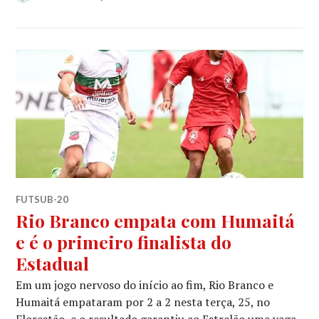
FUTSUB-20
Rio Branco empata com Humaitá
e é o primeiro finalista do
Estadual
Em um jogo nervoso do início ao fim, Rio Branco e
Humaitá empataram por 2 a 2 nesta terça, 25, no