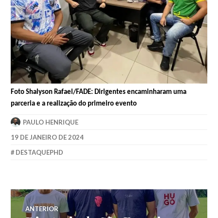
Foto Shalyson Rafael/FADE
: Dirigentes encaminharam uma
parceria e a realização do primeiro evento
PAULO HENRIQUE
19 DE JANEIRO DE 2024
DESTAQUEPHD
ANTERIOR