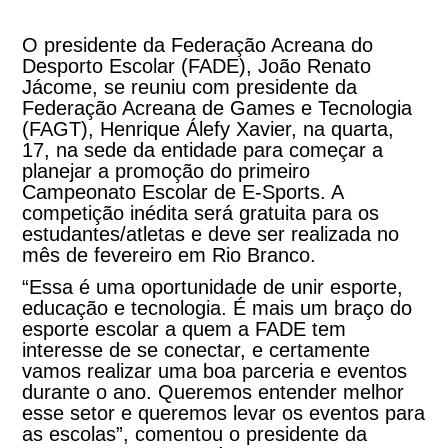
O presidente da Federação Acreana do
Desporto Escolar (FADE), João Renato
Jácome, se reuniu com presidente da
Federação Acreana de Games e Tecnologia
(FAGT), Henrique Álefy Xavier, na quarta,
17, na sede da entidade para começar a
planejar a promoção do primeiro
Campeonato Escolar de E-Sports. A
competição inédita será gratuita para os
estudantes/atletas e deve ser realizada no
mês de fevereiro em Rio Branco.
“Essa é uma oportunidade de unir esporte,
educação e tecnologia. É mais um braço do
esporte escolar a quem a FADE tem
interesse de se conectar, e certamente
vamos realizar uma boa parceria e eventos
durante o ano. Queremos entender melhor
esse setor e queremos levar os eventos para
as escolas”, comentou o presidente da