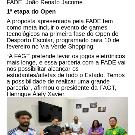
FADE, João Renato Jácome.
1ª etapa do Open
A proposta apresentada pela FADE tem
como meta incluir o evento de games
tecnológicos na primeira fase do Open de
Desporto Escolar, programado para
10 de
fevereiro
no Via Verde Shopping.
“A FAGT pretende levar os jogos eletrônicos
mais longe, e essa parceria com a FADE vai
nos possibilitar alcançar os
estudantes/atletas de todo o Estado. Temos
a possibilidade de realizar uma grande
parceria”, afirmou o presidente da FAGT,
Henrique Álefy Xavier.