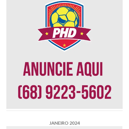
JANEIRO 2024