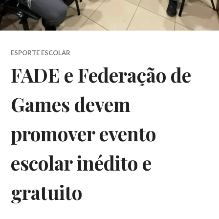
ESPORTE ESCOLAR
FADE e Federação de
Games devem
promover evento
escolar inédito e
gratuito