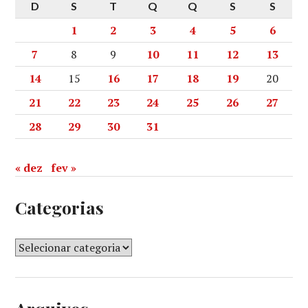
D
S
T
Q
Q
S
S
1
2
3
4
5
6
7
8
9
10
11
12
13
14
15
16
17
18
19
20
21
22
23
24
25
26
27
28
29
30
31
« dez
fev »
Categorias