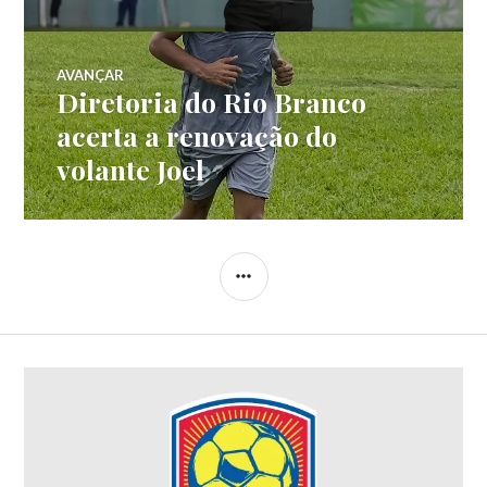
AVANÇAR
Diretoria do Rio Branco
acerta a renovação do
volante Joel