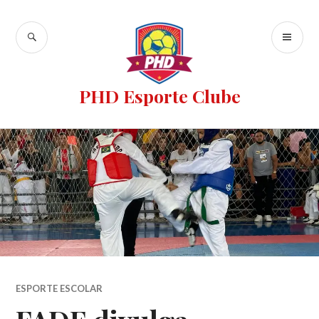
PHD Esporte Clube
ESPORTE ESCOLAR