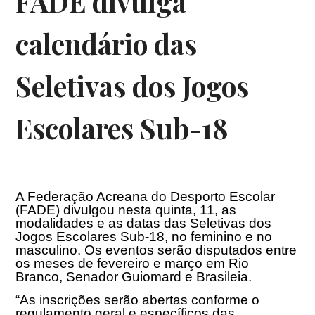
FADE divulga
calendário das
Seletivas dos Jogos
Escolares Sub-18
A Federação Acreana do Desporto Escolar
(FADE) divulgou nesta quinta, 11, as
modalidades e as datas das Seletivas dos
Jogos Escolares Sub-18, no feminino e no
masculino. Os eventos serão disputados entre
os meses de fevereiro e março em Rio
Branco, Senador Guiomard e Brasileia.
“As inscrições serão abertas conforme o
regulamento geral e específicos das