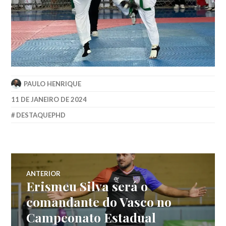
PAULO HENRIQUE
11 DE JANEIRO DE 2024
DESTAQUEPHD
ANTERIOR
Erismeu Silva será o
comandante do Vasco no
Campeonato Estadual