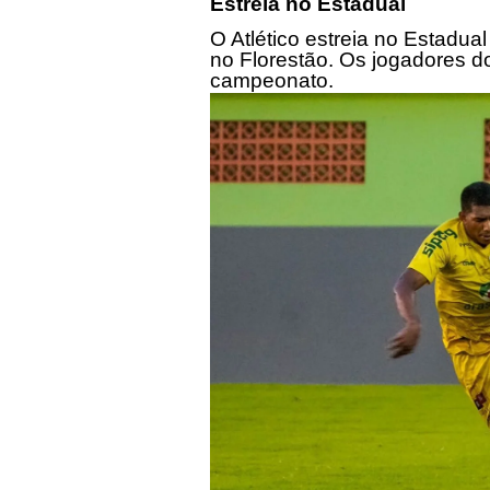
Estreia no Estadual
O Atlético estreia no Estadual
no Florestão. Os jogadores do
campeonato.