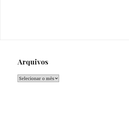
Arquivos