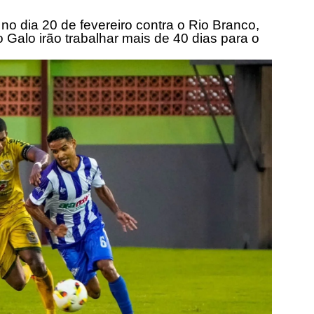
 no dia
20 de fevereiro
contra o Rio Branco,
 Galo irão trabalhar mais de 40 dias para o