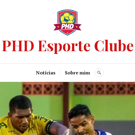
PHD Esporte Clube
Notícias
Sobre mim