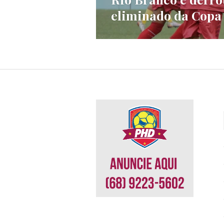
eliminado da Copa