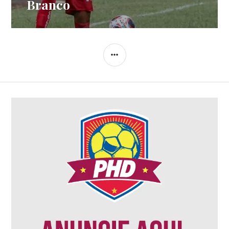
Branco