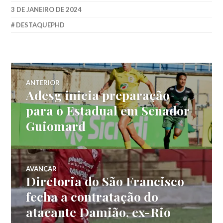
3 DE JANEIRO DE 2024
DESTAQUEPHD
ANTERIOR
Adesg inicia preparação
para o Estadual em Senador
Guiomard
AVANÇAR
Diretoria do São Francisco
fecha a contratação do
atacante Damião, ex-Rio