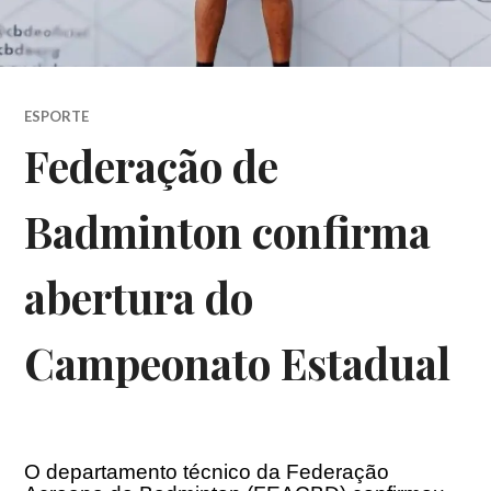
ESPORTE
Federação de
Badminton confirma
abertura do
Campeonato Estadual
O departamento técnico da Federação