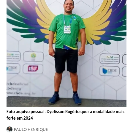
Foto arquivo pessoal: Dyefisson Rogério quer a modalidade mais
forte em 2024
PAULO HENRIQUE