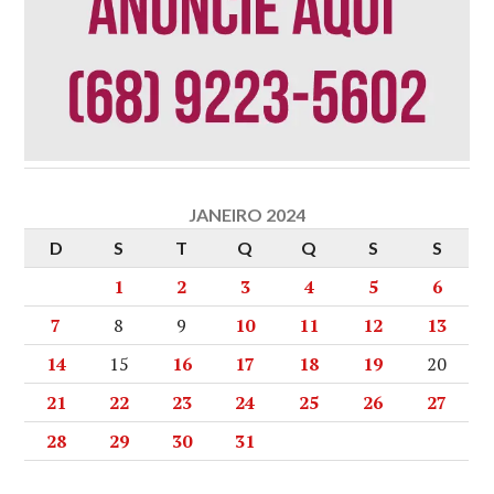
JANEIRO 2024
D
S
T
Q
Q
S
S
1
2
3
4
5
6
7
8
9
10
11
12
13
14
15
16
17
18
19
20
21
22
23
24
25
26
27
28
29
30
31