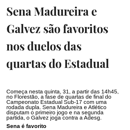
Sena Madureira e
Galvez são favoritos
nos duelos das
quartas do Estadual
Começa nesta quinta, 31, a partir das
14h45
,
no Florestão, a fase de quartas de final do
Campeonato Estadual Sub-17 com uma
rodada dupla. Sena Madureira e Atlético
disputam o primeiro jogo e na segunda
partida, o Galvez joga contra a Adesg.
Sena é favorito