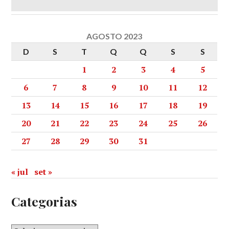
AGOSTO 2023
D
S
T
Q
Q
S
S
1
2
3
4
5
6
7
8
9
10
11
12
13
14
15
16
17
18
19
20
21
22
23
24
25
26
27
28
29
30
31
« jul
set »
Categorias