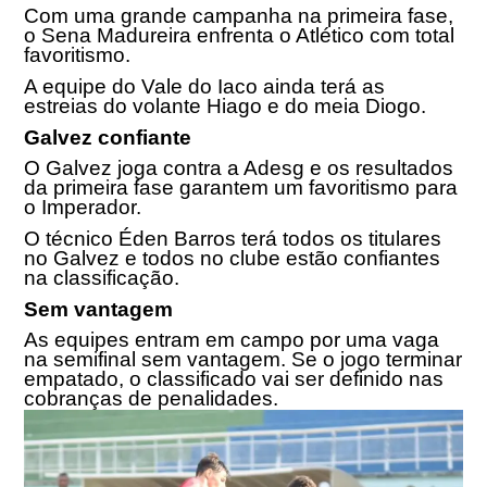
Com uma grande campanha na primeira fase,
o Sena Madureira enfrenta o Atlético com total
favoritismo.
A equipe do Vale do Iaco ainda terá as
estreias do volante Hiago e do meia Diogo.
Galvez confiante
O Galvez joga contra a Adesg e os resultados
da primeira fase garantem um favoritismo para
o Imperador.
O técnico Éden Barros terá todos os titulares
no Galvez e todos no clube estão confiantes
na classificação.
Sem vantagem
As equipes entram em campo por uma vaga
na semifinal sem vantagem. Se o jogo terminar
empatado, o classificado vai ser definido nas
cobranças de penalidades.