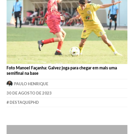
Foto Manoel Façanha: Galvez joga para chegar em mais uma
semifinal na base
PAULO HENRIQUE
30 DE AGOSTO DE 2023
DESTAQUEPHD