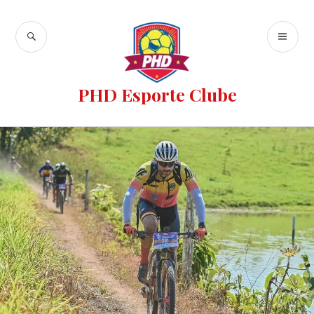
PHD Esporte Clube