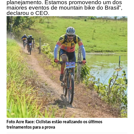
planejamento. Estamos promovendo um dos
maiores eventos de mountain bike do Brasil”,
declarou o CEO.
Foto Acre Race: Ciclistas estão realizando os últimos
treinamentos para a prova