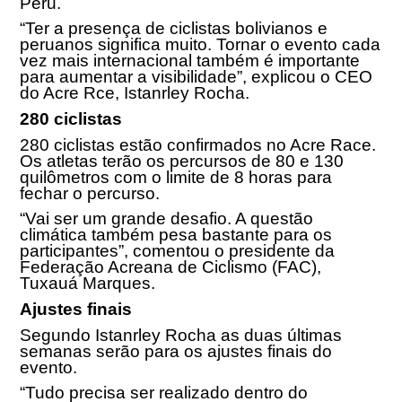
Peru.
“Ter a presença de ciclistas bolivianos e
peruanos significa muito. Tornar o evento cada
vez mais internacional também é importante
para aumentar a visibilidade”, explicou o CEO
do Acre Rce, Istanrley Rocha.
280 ciclistas
280 ciclistas estão confirmados no Acre Race.
Os atletas terão os percursos de 80 e 130
quilômetros com o limite de 8 horas para
fechar o percurso.
“Vai ser um grande desafio. A questão
climática também pesa bastante para os
participantes”, comentou o presidente da
Federação Acreana de Ciclismo (FAC),
Tuxauá Marques.
Ajustes finais
Segundo Istanrley Rocha as duas últimas
semanas serão para os ajustes finais do
evento.
“Tudo precisa ser realizado dentro do