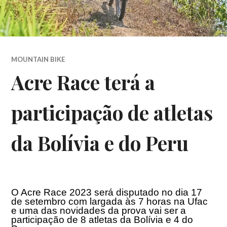
MOUNTAIN BIKE
Acre Race terá a
participação de atletas
da Bolívia e do Peru
O Acre Race 2023 será disputado no dia
17
de setembro
com largada às 7 horas na Ufac
e uma das novidades da prova vai ser a
participação de 8 atletas da Bolívia e 4 do