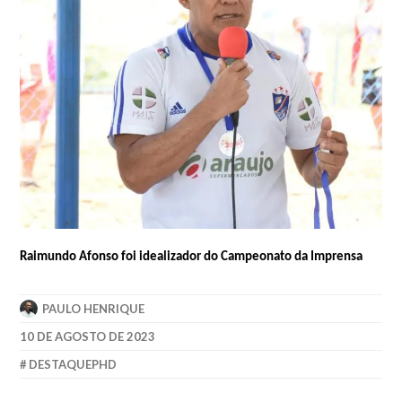
Raimundo Afonso foi idealizador do Campeonato da Imprensa
PAULO HENRIQUE
10 DE AGOSTO DE 2023
DESTAQUEPHD