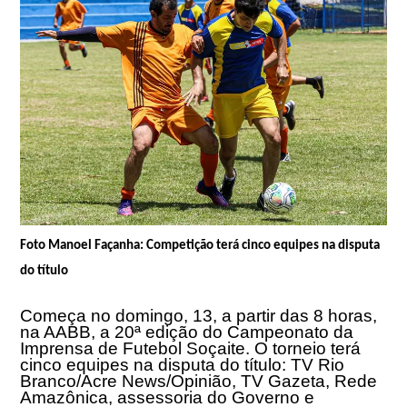
Foto Manoel Façanha: Competição terá cinco equipes na disputa
do título
Começa no domingo, 13, a partir das 8 horas,
na AABB, a 20ª edição do Campeonato da
Imprensa de Futebol Soçaite. O torneio terá
cinco equipes na disputa do título: TV Rio
Branco/Acre News/Opinião, TV Gazeta, Rede
Amazônica, assessoria do Governo e