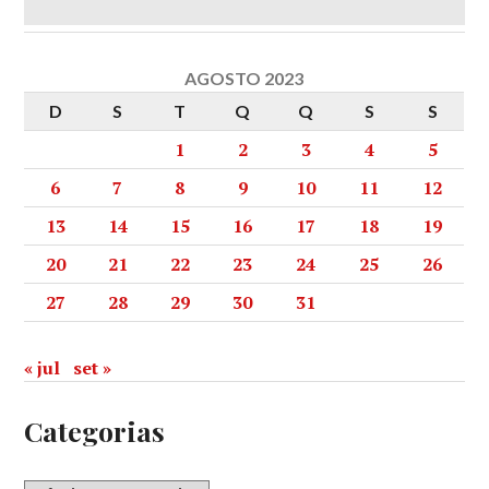
AGOSTO 2023
D
S
T
Q
Q
S
S
1
2
3
4
5
6
7
8
9
10
11
12
13
14
15
16
17
18
19
20
21
22
23
24
25
26
27
28
29
30
31
« jul
set »
Categorias