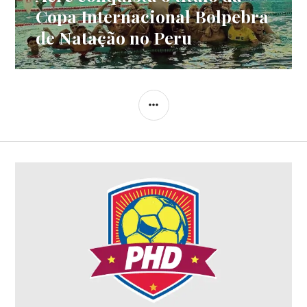
Copa Internacional Bolpebra
de Natação no Peru