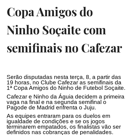
Copa Amigos do
Ninho Soçaite com
semifinais no Cafezar
Serão disputadas nesta terça, 8, a partir das
19 horas, no Clube Cafezar as semifinais da
1ª Copa Amigos do Ninho de Futebol Soçaite.
Cafezar e Ninho da Águia decidem a primeira
vaga na final e na segunda semifinal o
Pagode de Madrid enfrenta o Juju.
As equipes entraram para os duelos em
igualdade de condições e se os jogos
terminarem empatados, os finalistas vão ser
definidos nas cobranças de penalidades.