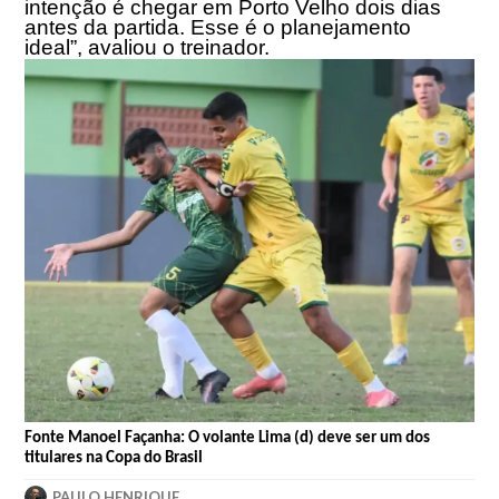
intenção é chegar em Porto Velho dois dias
antes da partida. Esse é o planejamento
ideal”, avaliou o treinador.
Fonte Manoel Façanha: O volante Lima (d) deve ser um dos
titulares na Copa do Brasil
PAULO HENRIQUE