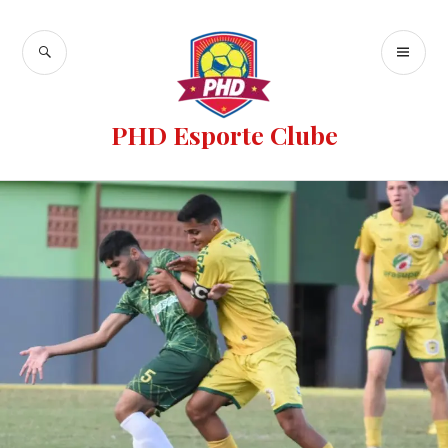
PHD Esporte Clube