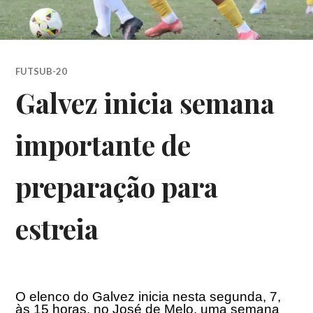
FUTSUB-20
Galvez inicia semana
importante de
preparação para
estreia
O elenco do Galvez inicia nesta segunda, 7,
às 15 horas, no José de Melo, uma semana