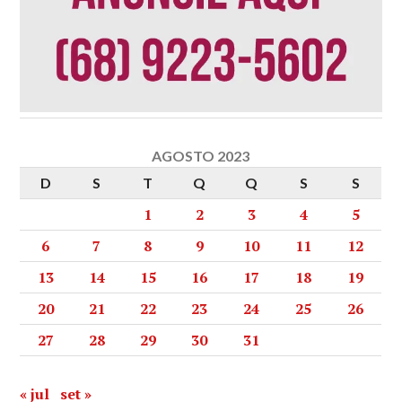
AGOSTO 2023
D
S
T
Q
Q
S
S
1
2
3
4
5
6
7
8
9
10
11
12
13
14
15
16
17
18
19
20
21
22
23
24
25
26
27
28
29
30
31
« jul
set »