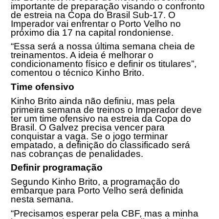
importante de preparação visando o confronto
de estreia na Copa do Brasil Sub-17. O
Imperador vai enfrentar o Porto Velho no
próximo dia 17 na capital rondoniense.
“Essa será a nossa última semana cheia de
treinamentos. A ideia é melhorar o
condicionamento físico e definir os titulares”,
comentou o técnico Kinho Brito.
Time ofensivo
Kinho Brito ainda não definiu, mas pela
primeira semana de treinos o Imperador deve
ter um time ofensivo na estreia da Copa do
Brasil. O Galvez precisa vencer para
conquistar a vaga. Se o jogo terminar
empatado, a definição do classificado será
nas cobranças de penalidades.
Definir programação
Segundo Kinho Brito, a programação do
embarque para Porto Velho será definida
nesta semana.
“Precisamos esperar pela CBF, mas a minha