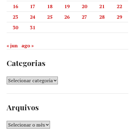
16
17
18
19
20
21
22
23
24
25
26
27
28
29
30
31
« jun
ago »
Categorias
Arquivos