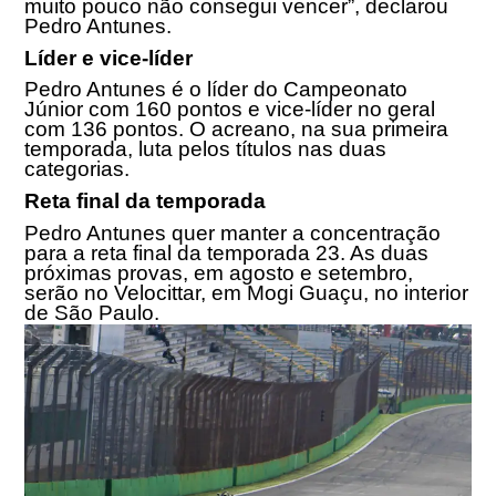
muito pouco não consegui vencer”, declarou
Pedro Antunes.
Líder e vice-líder
Pedro Antunes é o líder do Campeonato
Júnior com 160 pontos e vice-líder no geral
com 136 pontos. O acreano, na sua primeira
temporada, luta pelos títulos nas duas
categorias.
Reta final da temporada
Pedro Antunes quer manter a concentração
para a reta final da temporada 23. As duas
próximas provas, em agosto e setembro,
serão no Velocittar, em Mogi Guaçu, no interior
de São Paulo.