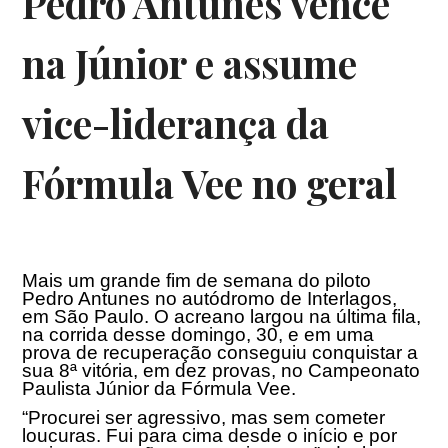
Pedro Antunes vence
na Júnior e assume
vice-liderança da
Fórmula Vee no geral
Mais um grande fim de semana do piloto
Pedro Antunes no autódromo de Interlagos,
em São Paulo. O acreano largou na última fila,
na corrida desse domingo, 30, e em uma
prova de recuperação conseguiu conquistar a
sua 8ª vitória, em dez provas, no Campeonato
Paulista Júnior da Fórmula Vee.
“Procurei ser agressivo, mas sem cometer
loucuras. Fui para cima desde o início e por