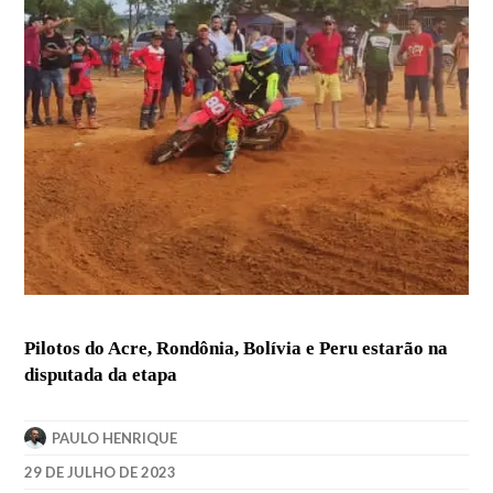
Pilotos do Acre, Rondônia, Bolívia e Peru estarão na
disputada da etapa
PAULO HENRIQUE
29 DE JULHO DE 2023