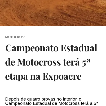
MOTOCROSS
Campeonato Estadual
de Motocross terá 5ª
etapa na Expoacre
Depois de quatro provas no interior, o
Campeonato Estadual de Motocross terá a 5ª