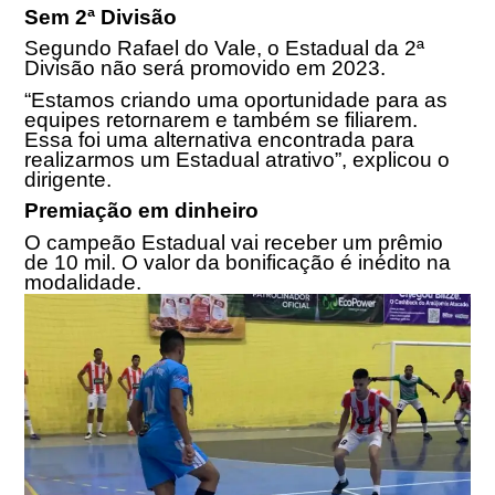
Sem 2ª Divisão
Segundo Rafael do Vale, o Estadual da 2ª
Divisão não será promovido em 2023.
“Estamos criando uma oportunidade para as
equipes retornarem e também se filiarem.
Essa foi uma alternativa encontrada para
realizarmos um Estadual atrativo”, explicou o
dirigente.
Premiação em dinheiro
O campeão Estadual vai receber um prêmio
de 10 mil. O valor da bonificação é inédito na
modalidade.