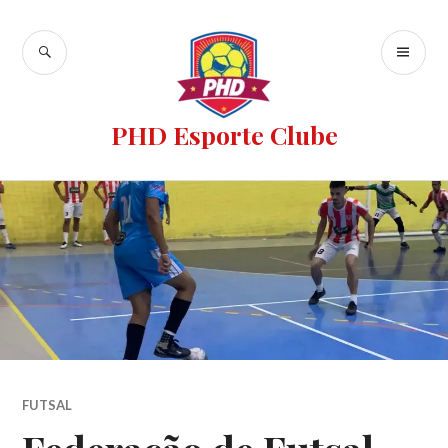
PHD Esporte Clube
FUTSAL