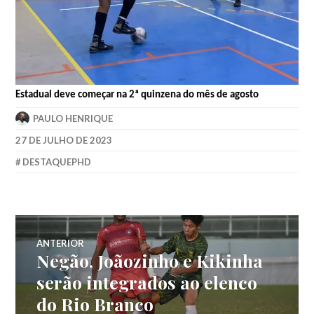
Estadual deve começar na 2ª quinzena do mês de agosto
PAULO HENRIQUE
27 DE JULHO DE 2023
DESTAQUEPHD
ANTERIOR
Negão, Joãozinho e Kikinha
serão integrados ao elenco
do Rio Branco