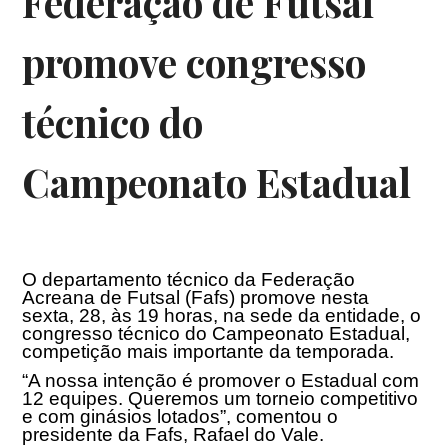
Federação de Futsal
promove congresso
técnico do
Campeonato Estadual
O departamento técnico da Federação
Acreana de Futsal (Fafs) promove nesta
sexta, 28, às 19 horas, na sede da entidade, o
congresso técnico do Campeonato Estadual,
competição mais importante da temporada.
“A nossa intenção é promover o Estadual com
12 equipes. Queremos um torneio competitivo
e com ginásios lotados”, comentou o
presidente da Fafs, Rafael do Vale.