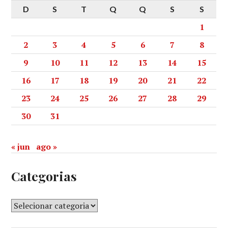
D
S
T
Q
Q
S
S
1
2
3
4
5
6
7
8
9
10
11
12
13
14
15
16
17
18
19
20
21
22
23
24
25
26
27
28
29
30
31
« jun
ago »
Categorias