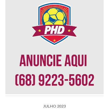
JULHO 2023