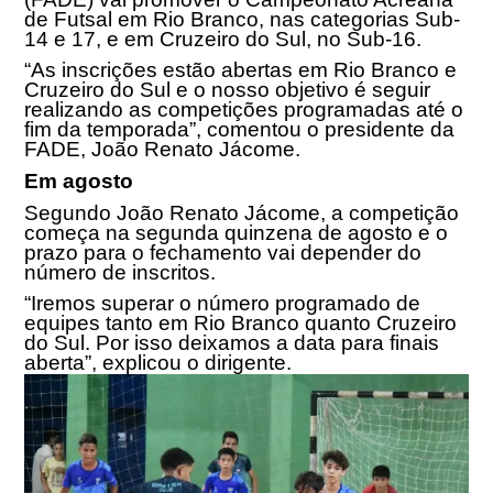
de Futsal em Rio Branco, nas categorias Sub-
14 e 17, e em Cruzeiro do Sul, no Sub-16.
“As inscrições estão abertas em Rio Branco e
Cruzeiro do Sul e o nosso objetivo é seguir
realizando as competições programadas até o
fim da temporada”, comentou o presidente da
FADE, João Renato Jácome.
Em agosto
Segundo João Renato Jácome, a competição
começa na segunda quinzena de agosto e o
prazo para o fechamento vai depender do
número de inscritos.
“Iremos superar o número programado de
equipes tanto em Rio Branco quanto Cruzeiro
do Sul. Por isso deixamos a data para finais
aberta”, explicou o dirigente.