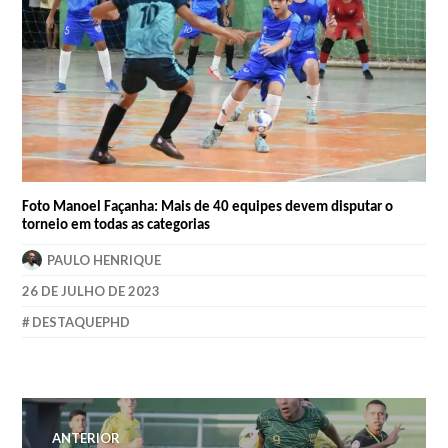
Foto Manoel Façanha: Mais de 40 equipes devem disputar o
torneio em todas as categorias
PAULO HENRIQUE
26 DE JULHO DE 2023
DESTAQUEPHD
ANTERIOR