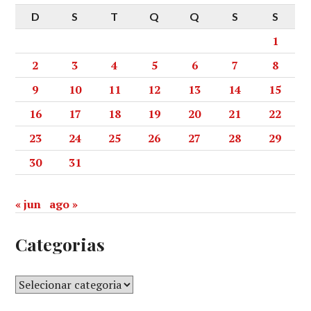
D
S
T
Q
Q
S
S
1
2
3
4
5
6
7
8
9
10
11
12
13
14
15
16
17
18
19
20
21
22
23
24
25
26
27
28
29
30
31
« jun
ago »
Categorias