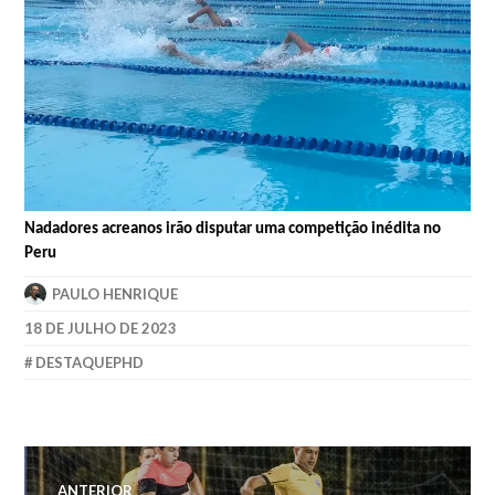
Nadadores acreanos irão disputar uma competição inédita no
Peru
PAULO HENRIQUE
18 DE JULHO DE 2023
DESTAQUEPHD
ANTERIOR