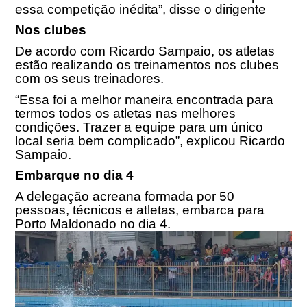
essa competição inédita”, disse o dirigente
Nos clubes
De acordo com Ricardo Sampaio, os atletas
estão realizando os treinamentos nos clubes
com os seus treinadores.
“Essa foi a melhor maneira encontrada para
termos todos os atletas nas melhores
condições. Trazer a equipe para um único
local seria bem complicado”, explicou Ricardo
Sampaio.
Embarque no dia 4
A delegação acreana formada por 50
pessoas, técnicos e atletas, embarca para
Porto Maldonado no dia 4.