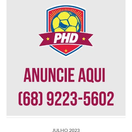
JULHO 2023