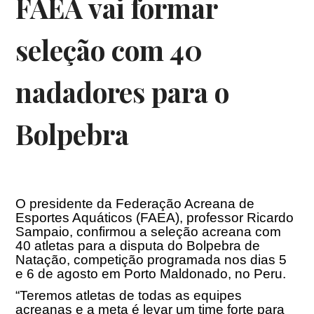
FAEA vai formar
seleção com 40
nadadores para o
Bolpebra
O presidente da Federação Acreana de
Esportes Aquáticos (FAEA), professor Ricardo
Sampaio, confirmou a seleção acreana com
40 atletas para a disputa do Bolpebra de
Natação, competição programada nos dias 5
e
6 de agosto
em Porto Maldonado, no Peru.
“Teremos atletas de todas as equipes
acreanas e a meta é levar um time forte para