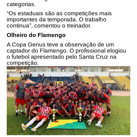
categorias.
“Os estaduais são as competições mais
importantes da temporada. O trabalho
continua”, comentou o treinador.
Olheiro do Flamengo
A Copa Genus teve a observação de um
captador do Flamengo. O profissional elogiou
o futebol apresentado pelo Santa Cruz na
competição.