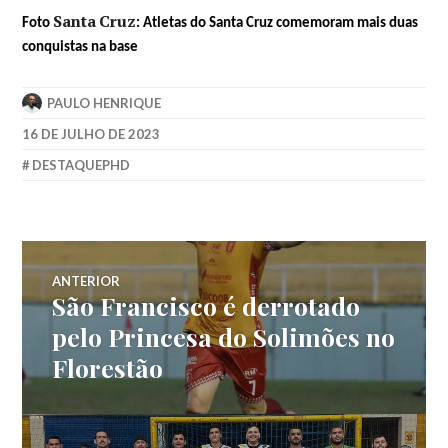
Santa
Cruz
Foto
: Atletas do Santa Cruz comemoram mais duas
conquistas na base
PAULO HENRIQUE
16 DE JULHO DE 2023
DESTAQUEPHD
ANTERIOR
São Francisco é derrotado
pelo Princesa do Solimões no
Florestão