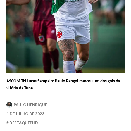
ASCOM TN Lucas Sampaio: Paulo Rangel marcou um dos gols da
vitória da Tuna
PAULO HENRIQUE
1 DE JULHO DE 2023
DESTAQUEPHD