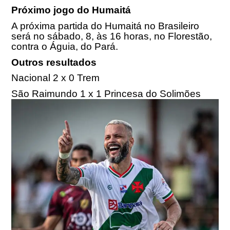
Próximo jogo do Humaitá
A próxima partida do Humaitá no Brasileiro
será no sábado, 8, às 16 horas, no Florestão,
contra o Águia, do Pará.
Outros resultados
Nacional 2 x 0 Trem
São Raimundo 1 x 1 Princesa do Solimões