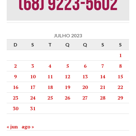
JULHO 2023
D
S
T
Q
Q
S
S
1
2
3
4
5
6
7
8
9
10
11
12
13
14
15
16
17
18
19
20
21
22
23
24
25
26
27
28
29
30
31
« jun
ago »