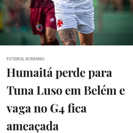
FUTEBOL ACREANO
Humaitá perde para
Tuna Luso em Belém e
vaga no G4 fica
ameaçada