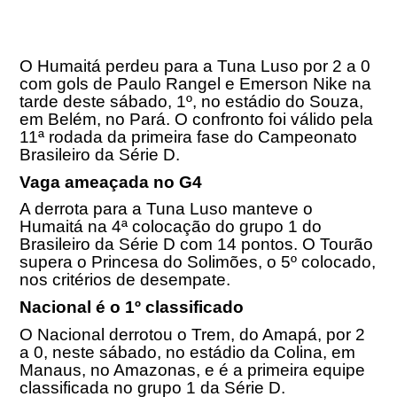
O Humaitá perdeu para a Tuna Luso por 2 a 0
com gols de Paulo Rangel e Emerson Nike na
tarde deste sábado, 1º, no estádio do Souza,
em Belém, no Pará. O confronto foi válido pela
11ª rodada da primeira fase do Campeonato
Brasileiro da Série D.
Vaga ameaçada no G4
A derrota para a Tuna Luso manteve o
Humaitá na 4ª colocação do grupo 1 do
Brasileiro da Série D com 14 pontos. O Tourão
supera o Princesa do Solimões, o 5º colocado,
nos critérios de desempate.
Nacional é o 1º classificado
O Nacional derrotou o Trem, do Amapá, por 2
a 0, neste sábado, no estádio da Colina, em
Manaus, no Amazonas, e é a primeira equipe
classificada no grupo 1 da Série D.