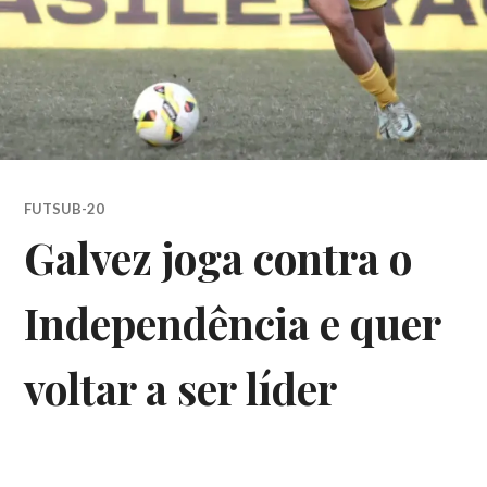
FUTSUB-20
Galvez joga contra o
Independência e quer
voltar a ser líder