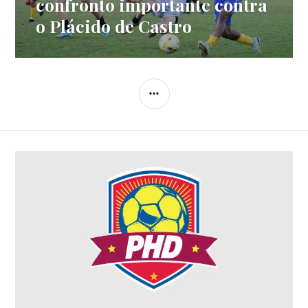
confronto importante contra
o Plácido de Castro