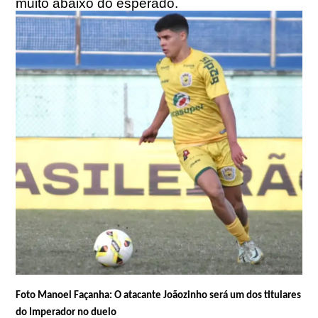
muito abaixo do esperado.
Foto Manoel Façanha: O atacante Joãozinho será um dos titulares
do Imperador no duelo