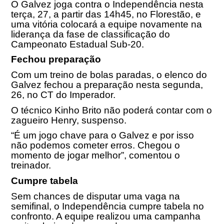
O Galvez joga contra o Independência nesta
terça, 27, a partir das
14h45
, no Florestão, e
uma vitória colocará a equipe novamente na
liderança da fase de classificação do
Campeonato Estadual Sub-20.
Fechou preparação
Com um treino de bolas paradas, o elenco do
Galvez fechou a preparação nesta segunda,
26, no CT do Imperador.
O técnico Kinho Brito não poderá contar com o
zagueiro Henry, suspenso.
“É um jogo chave para o Galvez e por isso
não podemos cometer erros. Chegou o
momento de jogar melhor”, comentou o
treinador.
Cumpre tabela
Sem chances de disputar uma vaga na
semifinal, o Independência cumpre tabela no
confronto. A equipe realizou uma campanha