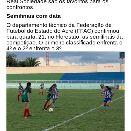
Real Sociedade são os favoritos para os
confrontos.
Semifinais com data
O departamento técnico da Federação de
Futebol do Estado do Acre (FFAC) confirmou
para quarta, 21, no Florestão, as semifinais da
competição. O primeiro classificado enfrenta o
4º e o 2º enfrenta o 3º.