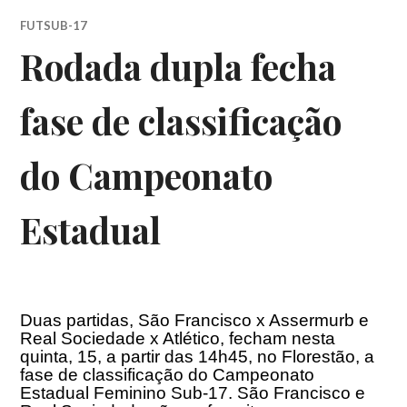
FUTSUB-17
Rodada dupla fecha
fase de classificação
do Campeonato
Estadual
Duas partidas, São Francisco x Assermurb e
Real Sociedade x Atlético, fecham nesta
quinta, 15, a partir das
14h45
, no Florestão, a
fase de classificação do Campeonato
Estadual Feminino Sub-17. São Francisco e