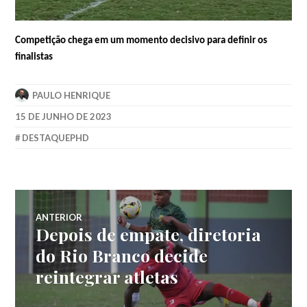
Competição chega em um momento decisivo para definir os
finalistas
PAULO HENRIQUE
15 DE JUNHO DE 2023
DESTAQUEPHD
ANTERIOR
Depois de empate, diretoria
do Rio Branco decide
reintegrar atletas