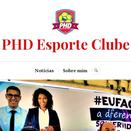
PHD Esporte Clube
Notícias
Sobre mim