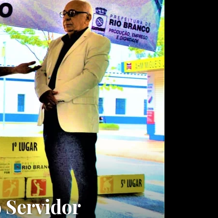
o Servidor