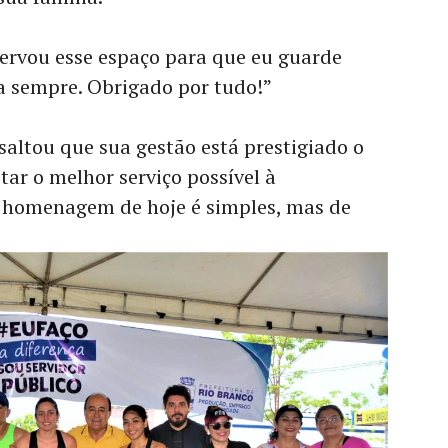
servou esse espaço para que eu guarde
 sempre. Obrigado por tudo!”
saltou que sua gestão está prestigiado o
tar o melhor serviço possível à
 homenagem de hoje é simples, mas de