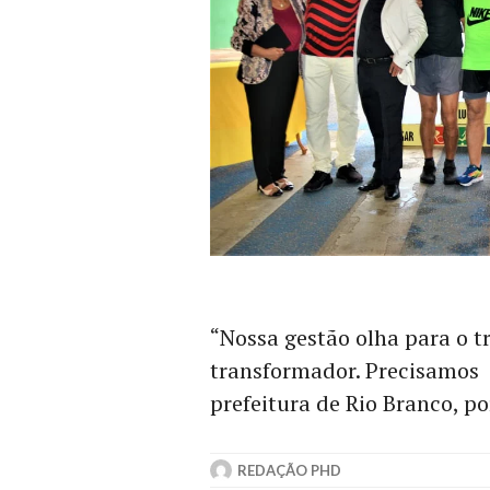
“Nossa gestão olha para o 
transformador. Precisamos
prefeitura de Rio Branco, po
REDAÇÃO PHD