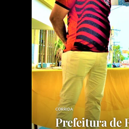
CORRIDA
Prefeitura de 