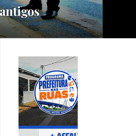
antigos