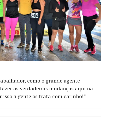
trabalhador, como o grande agente
fazer as verdadeiras mudanças aqui na
r isso a gente os trata com carinho!”