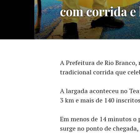
com corrida e
A Prefeitura de Rio Branco, 
tradicional corrida que cele
A largada aconteceu no Tea
3 km e mais de 140 inscritos
Em menos de 14 minutos o p
surge no ponto de chegada, 