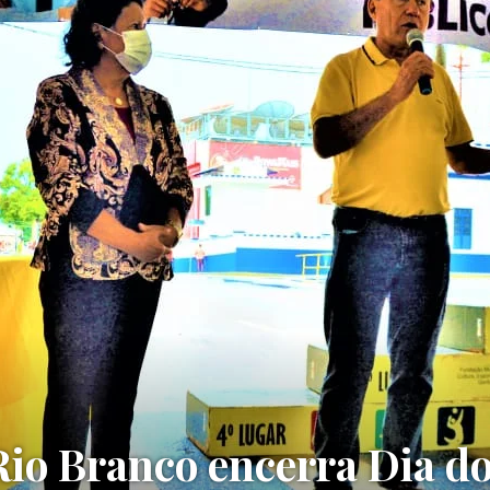
Rio Branco encerra Dia d