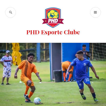
PHD Esporte Clube