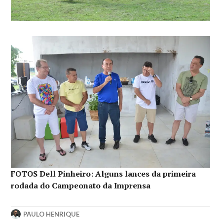
FOTOS Dell Pinheiro: Alguns lances da primeira
rodada do Campeonato da Imprensa
PAULO HENRIQUE