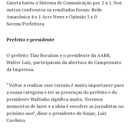
Gazeta bateu o Sistema de Comunicação por 2 a 1. Nos
outros confrontos os resultados foram: Rede
Amazônica 4 x 1 Acre News e Opinião 3 x 0
Secom/Prefeitura.
Prefeito e presidente
O prefeito Tião Bocalom e o presidente da AABB,
Walter Luiz, participaram da abertura do Campeonato
da Imprensa.
“Voltar a realizar esse torneio é muito importante para
a nossa categoria e ter as presenças do prefeito e do
presidente Waltinho significa muito. Teremos
momentos de lazer e a ideia é envolver as jornalistas no
próximo ano”, disse o presidente do Sinjac, Luiz
Cordeiro.