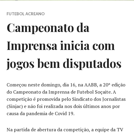
FUTEBOL ACREANO
Campeonato da
Imprensa inicia com
jogos bem disputados
Começou neste domingo, dia 16, na AABB, a 20ª edição
do Campeonato da Imprensa de Futebol Soçaite. A
competição é promovida pelo Sindicato dos Jornalistas
(Sinjac) e não foi realizada nos dois últimos anos por
causa da pandemia de Covid 19.
Na partida de abertura da competição, a equipe da TV