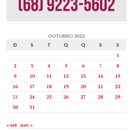
OUTUBRO 2022
D
S
T
Q
Q
S
S
1
2
3
4
5
6
7
8
9
10
11
12
13
14
15
16
17
18
19
20
21
22
23
24
25
26
27
28
29
30
31
« set
nov »