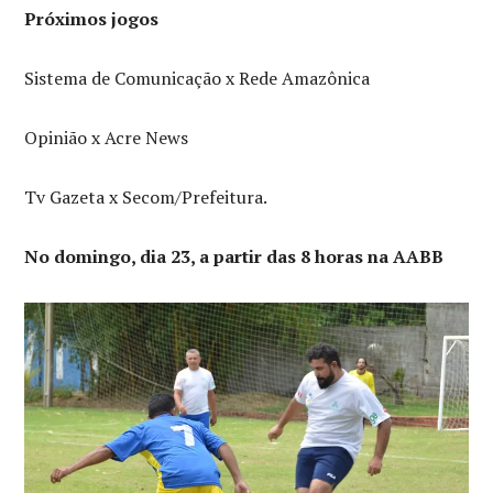
Próximos jogos
Sistema de Comunicação x Rede Amazônica
Opinião x Acre News
Tv Gazeta x Secom/Prefeitura.
No domingo, dia 23, a partir das 8 horas na AABB