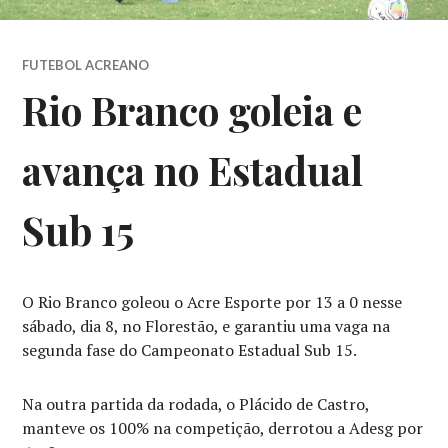
FUTEBOL ACREANO
Rio Branco goleia e
avança no Estadual
Sub 15
O Rio Branco goleou o Acre Esporte por 13 a 0 nesse
sábado, dia 8, no Florestão, e garantiu uma vaga na
segunda fase do Campeonato Estadual Sub 15.
Na outra partida da rodada, o Plácido de Castro,
manteve os 100% na competição, derrotou a Adesg por