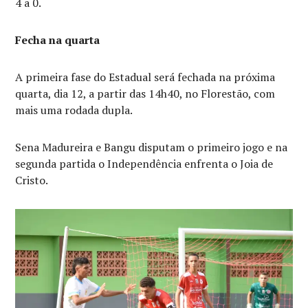
4 a 0.
Fecha na quarta
A primeira fase do Estadual será fechada na próxima
quarta, dia 12, a partir das 14h40, no Florestão, com
mais uma rodada dupla.
Sena Madureira e Bangu disputam o primeiro jogo e na
segunda partida o Independência enfrenta o Joia de
Cristo.