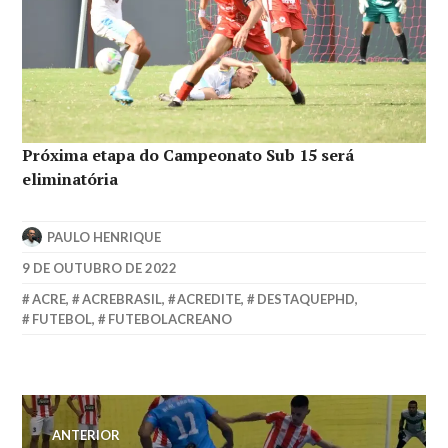
Próxima etapa do Campeonato Sub 15 será
eliminatória
PAULO HENRIQUE
9 DE OUTUBRO DE 2022
ACRE
,
ACREBRASIL
,
ACREDITE
,
DESTAQUEPHD
,
FUTEBOL
,
FUTEBOLACREANO
ANTERIOR