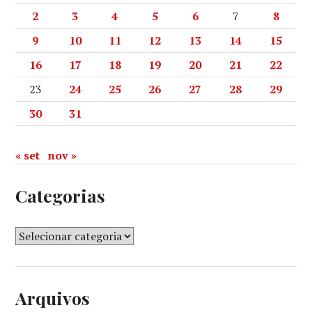
2
3
4
5
6
7
8
9
10
11
12
13
14
15
16
17
18
19
20
21
22
23
24
25
26
27
28
29
30
31
« set
nov »
Categorias
Arquivos