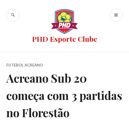
PHD Esporte Clube
FUTEBOL ACREANO
Acreano Sub 20
começa com 3 partidas
no Florestão