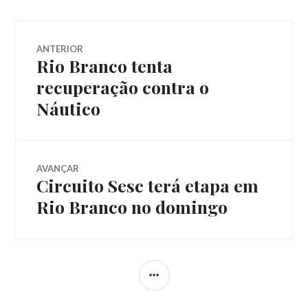
ANTERIOR
Rio Branco tenta
recuperação contra o
Náutico
AVANÇAR
Circuito Sesc terá etapa em
Rio Branco no domingo