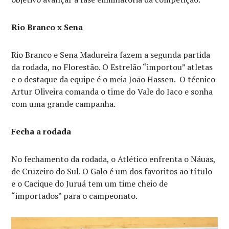
Rio Branco x Sena
Rio Branco e Sena Madureira fazem a segunda partida
da rodada, no Florestão. O Estrelão “importou” atletas
e o destaque da equipe é o meia João Hassen. O técnico
Artur Oliveira comanda o time do Vale do Iaco e sonha
com uma grande campanha.
Fecha a rodada
No fechamento da rodada, o Atlético enfrenta o Náuas,
de Cruzeiro do Sul. O Galo é um dos favoritos ao título
e o Cacique do Juruá tem um time cheio de
“importados” para o campeonato.