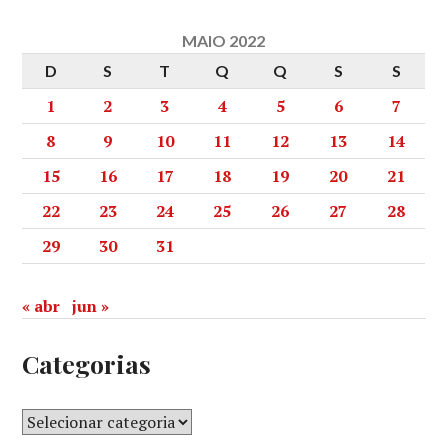
MAIO 2022
D
S
T
Q
Q
S
S
1
2
3
4
5
6
7
8
9
10
11
12
13
14
15
16
17
18
19
20
21
22
23
24
25
26
27
28
29
30
31
« abr
jun »
Categorias