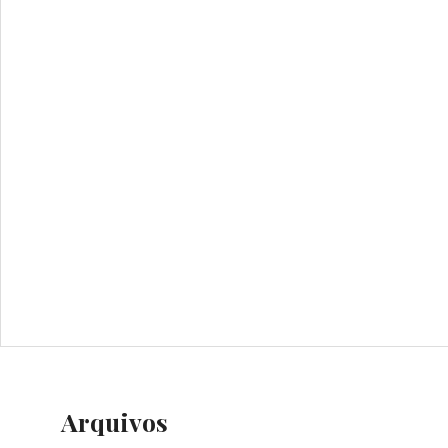
Arquivos