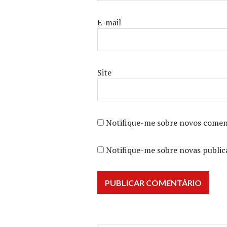
E-mail
Site
Notifique-me sobre novos coment
Notifique-me sobre novas public