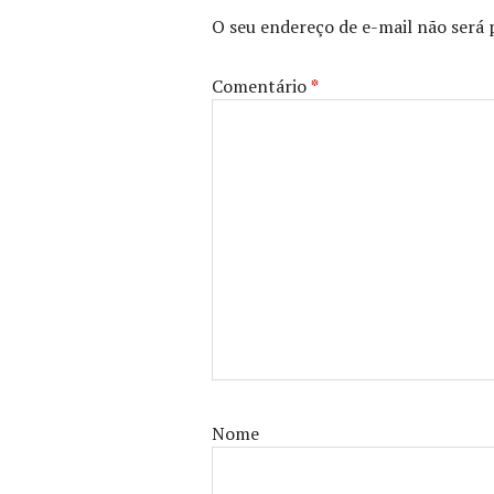
O seu endereço de e-mail não será 
Comentário
*
Nome