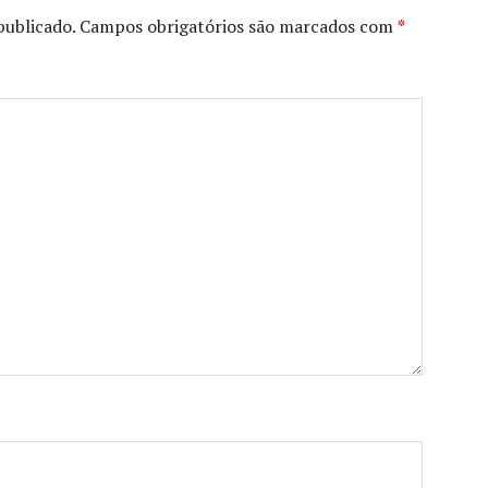
publicado.
Campos obrigatórios são marcados com
*