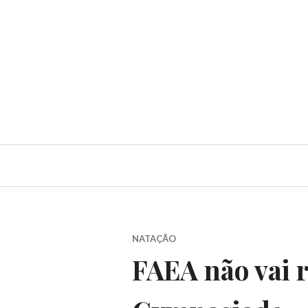
NATAÇÃO
FAEA não vai r