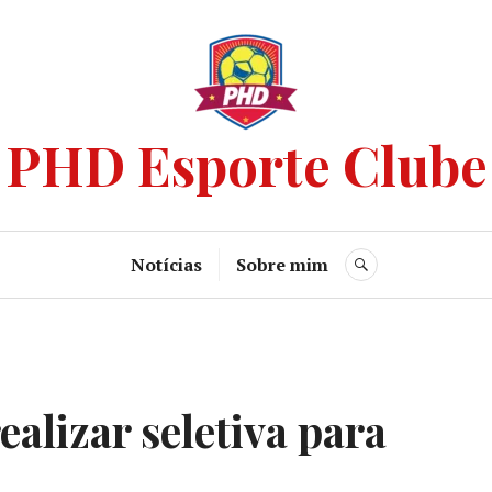
PHD Esporte Clube
Notícias
Sobre mim
ealizar seletiva para