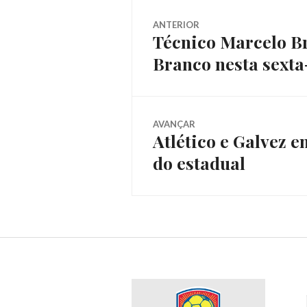
ANTERIOR
Técnico Marcelo Brá
Branco nesta sexta
AVANÇAR
Atlético e Galvez 
do estadual