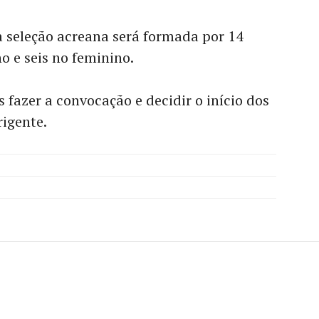
 seleção acreana será formada por 14
o e seis no feminino.
fazer a convocação e decidir o início dos
rigente.