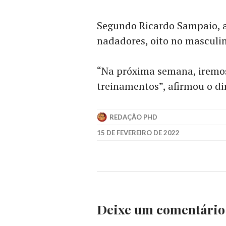
Segundo Ricardo Sampaio, a
nadadores, oito no masculin
“Na próxima semana, iremos 
treinamentos”, afirmou o di
REDAÇÃO PHD
15 DE FEVEREIRO DE 2022
Deixe um comentário