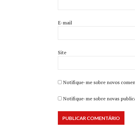
E-mail
Site
Notifique-me sobre novos coment
Notifique-me sobre novas public