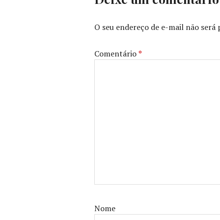
O seu endereço de e-mail não será 
Comentário
*
Nome