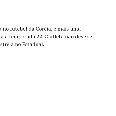
 no futebol da Coréia, é mais uma
a a temporada 22. O atleta não deve ser
streia no Estadual.