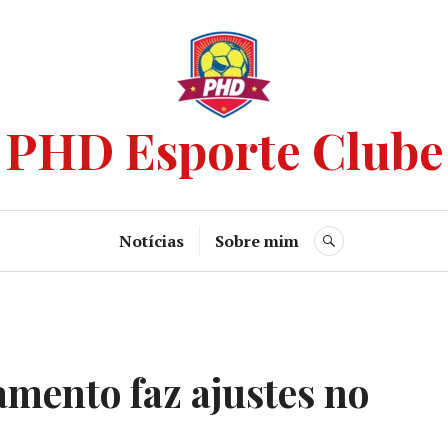
PHD Esporte Clube
Notícias
Sobre mim
mento faz ajustes no