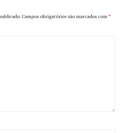
publicado.
Campos obrigatórios são marcados com
*