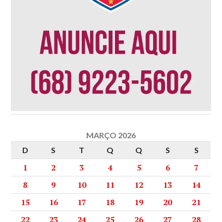
MARÇO 2026
D
S
T
Q
Q
S
S
1
2
3
4
5
6
7
8
9
10
11
12
13
14
15
16
17
18
19
20
21
22
23
24
25
26
27
28