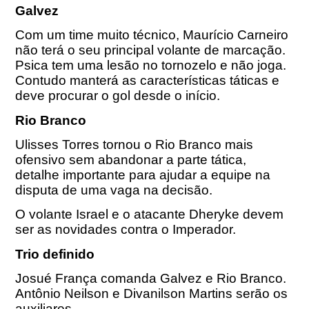
Galvez
Com um time muito técnico, Maurício Carneiro
não terá o seu principal volante de marcação.
Psica tem uma lesão no tornozelo e não joga.
Contudo manterá as características táticas e
deve procurar o gol desde o início.
Rio Branco
Ulisses Torres tornou o Rio Branco mais
ofensivo sem abandonar a parte tática,
detalhe importante para ajudar a equipe na
disputa de uma vaga na decisão.
O volante Israel e o atacante Dheryke devem
ser as novidades contra o Imperador.
Trio definido
Josué França comanda Galvez e Rio Branco.
Antônio Neilson e Divanilson Martins serão os
auxiliares.