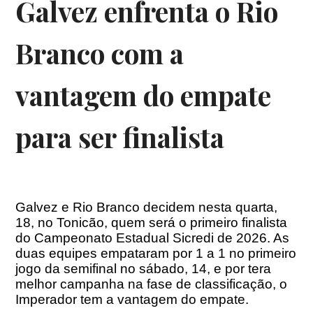
Galvez enfrenta o Rio
Branco com a
vantagem do empate
para ser finalista
Galvez e Rio Branco decidem nesta quarta,
18, no Tonicão, quem será o primeiro finalista
do Campeonato Estadual Sicredi de 2026. As
duas equipes empataram por 1 a 1 no primeiro
jogo da semifinal no sábado,
14, e por ter
a
melhor campanha na fase de classificação, o
Imperador tem a vantagem do empate.