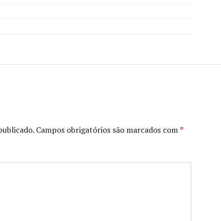
publicado.
Campos obrigatórios são marcados com
*