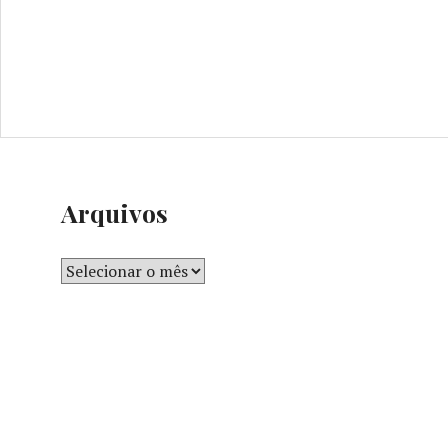
Arquivos