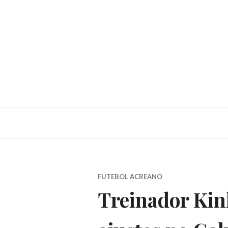
FUTEBOL ACREANO
Treinador Kinh