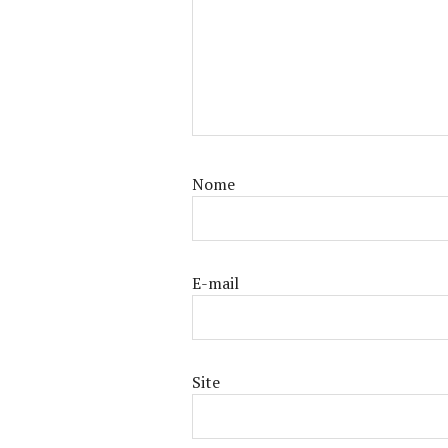
Nome
E-mail
Site