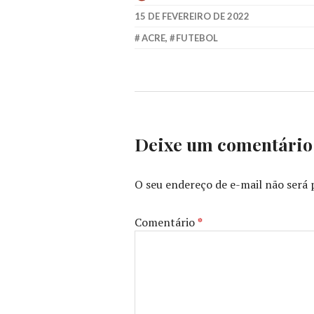
15 DE FEVEREIRO DE 2022
ACRE
,
FUTEBOL
Deixe um comentário
O seu endereço de e-mail não será 
Comentário
*